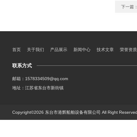
下一篇
首页
关于我们
产品展示
新闻中心
技术文章
荣誉资质
联系方式
邮箱：1578334509@qq.com
地址：江苏省东台市新街镇
Copyright©2026 东台市港辉船舶设备有限公司 All Right Reserv