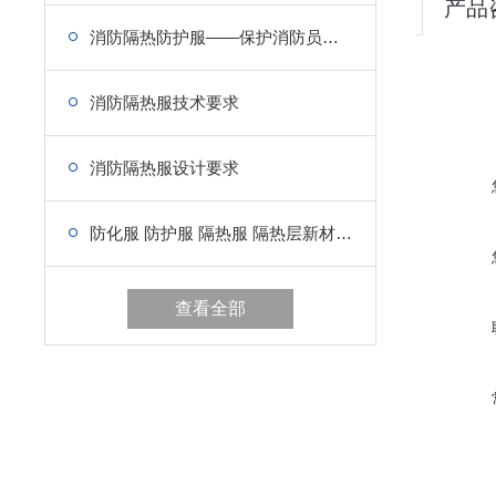
产品
消防隔热防护服——保护消防员的生命安全
消防隔热服技术要求
消防隔热服设计要求
防化服 防护服 隔热服 隔热层新材料的研制工艺介绍
查看全部