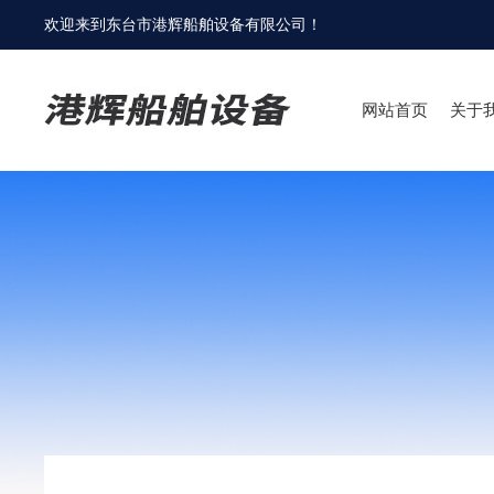
欢迎来到
东台市港辉船舶设备有限公司
！
网站首页
关于