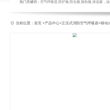
热门关键词：
空气呼吸器,防护服,防化服,隔热服,保温服
当前位置：
首页
>
产品中心
>
正压式消防空气呼吸器
>
移动