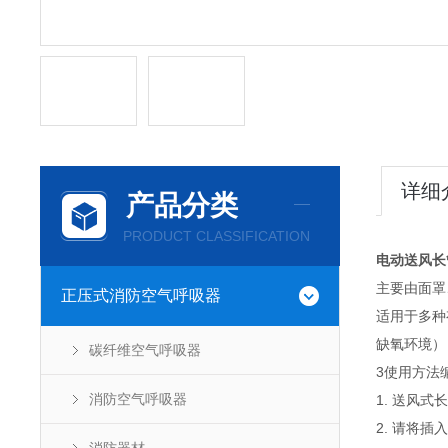
详细
产品分类
PRODUCT CLASSIFICATION
电动送风长
主要由面罩
正压式消防空气呼吸器
适用于多种
缺氧环境）
碳纤维空气呼吸器
3使用方法
消防空气呼吸器
1. 送风
2. 请将