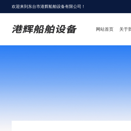
欢迎来到
东台市港辉船舶设备有限公司
！
网站首页
关于