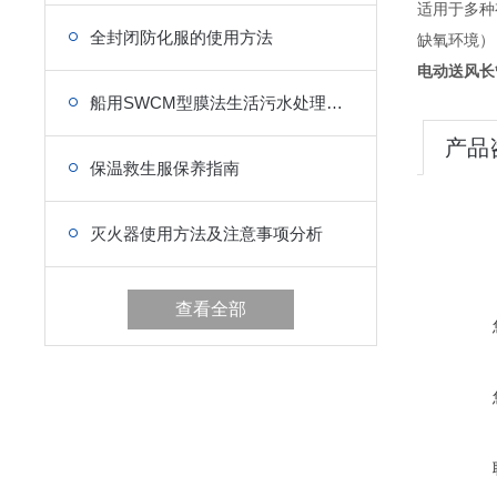
适用于多种
全封闭防化服的使用方法
缺氧环境）
电动送风长
船用SWCM型膜法生活污水处理装置
产品
保温救生服保养指南
灭火器使用方法及注意事项分析
查看全部