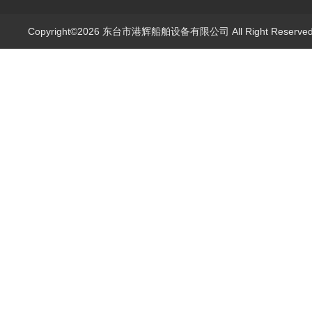
Copyright©2026 东台市港辉船舶设备有限公司 All Right Reserv