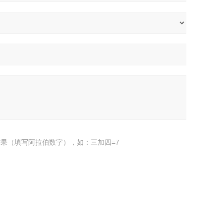
果（填写阿拉伯数字），如：三加四=7