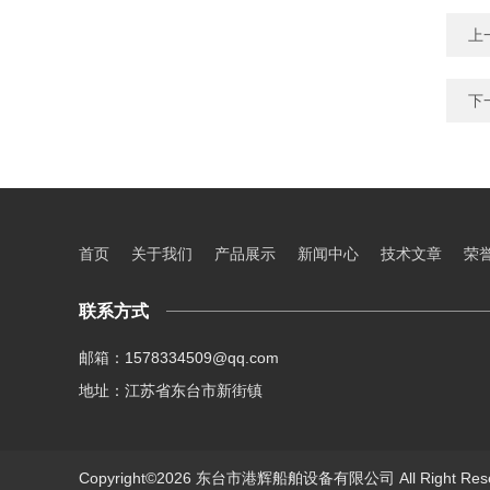
上
下
首页
关于我们
产品展示
新闻中心
技术文章
荣
联系方式
邮箱：1578334509@qq.com
地址：江苏省东台市新街镇
Copyright©2026 东台市港辉船舶设备有限公司 All Right Re