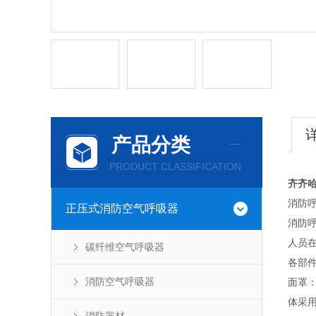
产品分类
PRODUCT CLASSIFICATION
齐齐
消防
正压式消防空气呼吸器
消防
人员
碳纤维空气呼吸器
各部
消防空气呼吸器
面罩
体采