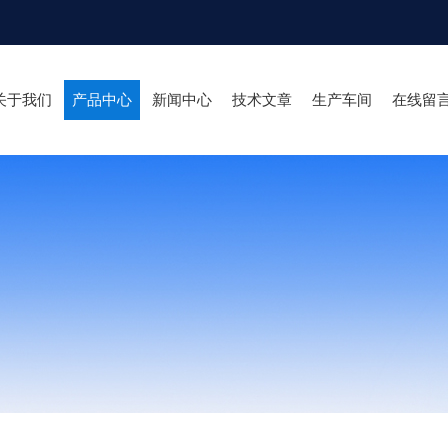
关于我们
产品中心
新闻中心
技术文章
生产车间
在线留