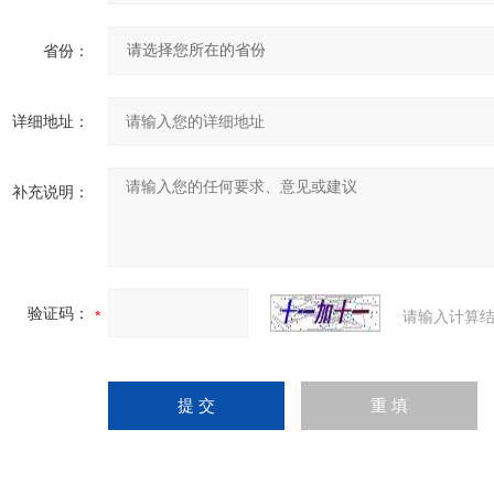
省份：
详细地址：
补充说明：
验证码：
请输入计算结