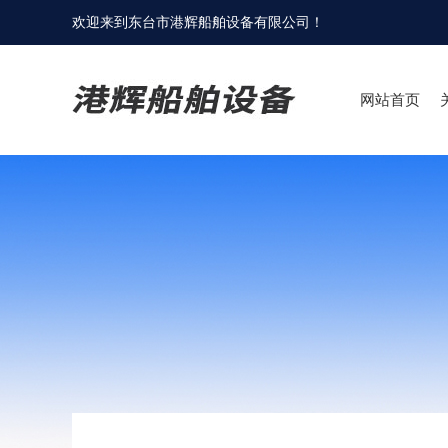
欢迎来到
东台市港辉船舶设备有限公司
！
网站首页