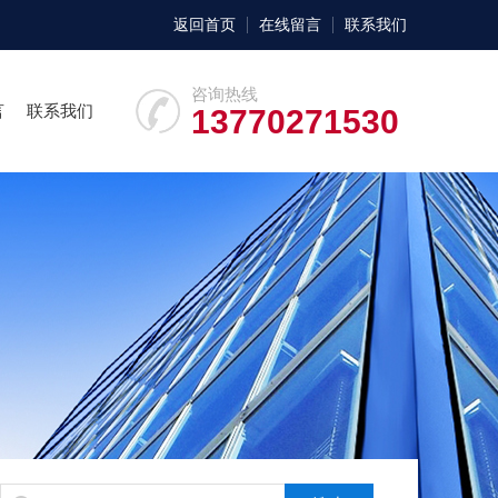
返回首页
在线留言
联系我们
咨询热线
言
联系我们
13770271530