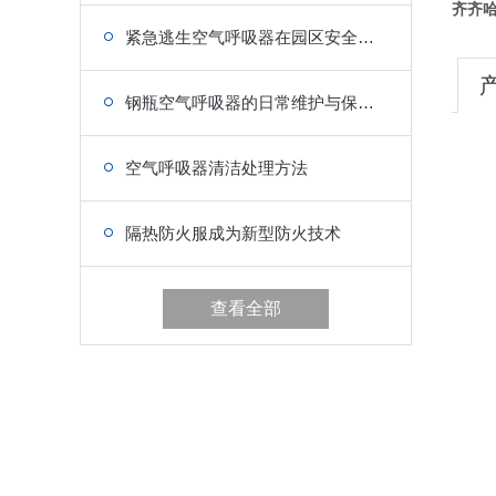
齐齐
紧急逃生空气呼吸器在园区安全管理中的应用
钢瓶空气呼吸器的日常维护与保养要点
空气呼吸器清洁处理方法
隔热防火服成为新型防火技术
查看全部