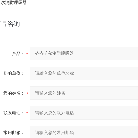
哈尔消防呼吸器
产品咨询
产品：
您的单位：
您的姓名：
联系电话：
常用邮箱：