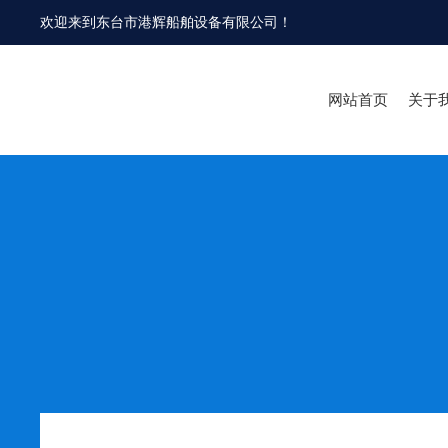
欢迎来到
东台市港辉船舶设备有限公司
！
网站首页
关于