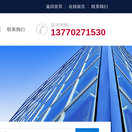
返回首页
在线留言
联系我们
咨询热线
言
联系我们
13770271530