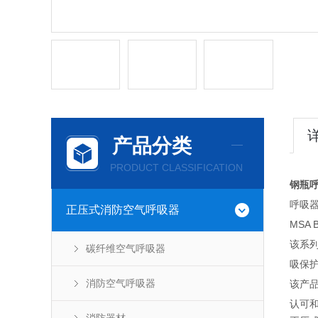
产品分类
PRODUCT CLASSIFICATION
钢瓶
呼吸
正压式消防空气呼吸器
MSA 
该系
碳纤维空气呼吸器
吸保
消防空气呼吸器
该产品
认可