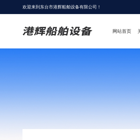
欢迎来到
东台市港辉船舶设备有限公司
！
网站首页