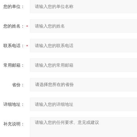
您的单位：
您的姓名：
联系电话：
常用邮箱：
省份：
详细地址：
补充说明：