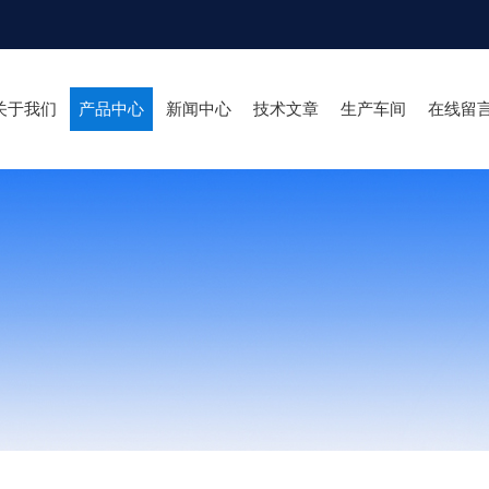
关于我们
产品中心
新闻中心
技术文章
生产车间
在线留