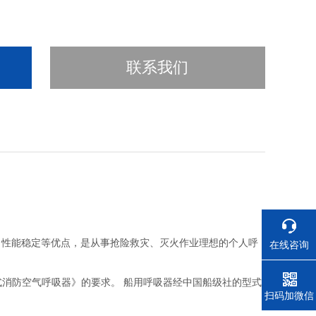
联系我们
、性能稳定等优点，是从事抢险救灾、灭火作业理想的个人呼
在线咨询
压式消防空气呼吸器》的要求。 船用呼吸器经中国船级社的型式
电话
扫码加微信