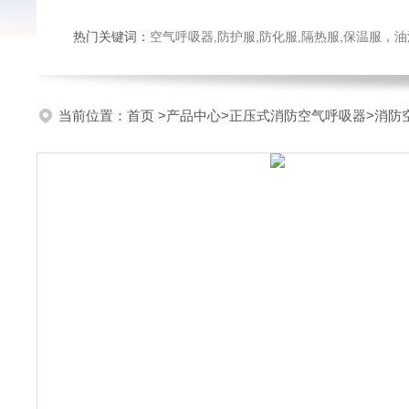
热门关键词：
空气呼吸器,防护服,防化服,隔热服,保温服
当前位置：
首页
>
产品中心
>
正压式消防空气呼吸器
>
消防