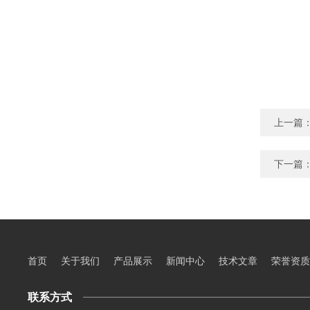
上一篇
下一篇
首页
关于我们
产品展示
新闻中心
技术文章
荣誉资质
联系方式