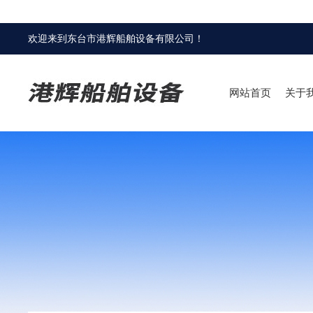
欢迎来到
东台市港辉船舶设备有限公司
！
网站首页
关于