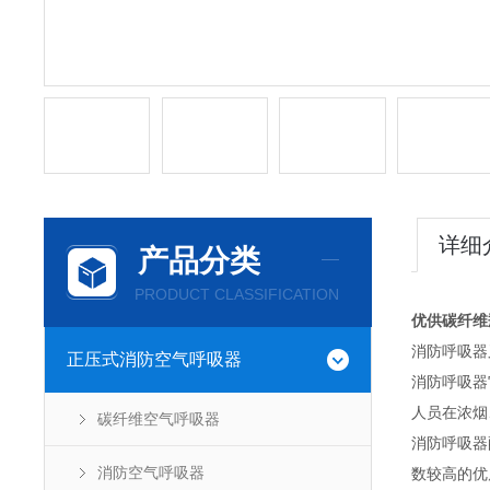
详细
产品分类
PRODUCT CLASSIFICATION
优供碳纤维
消防呼吸器
正压式消防空气呼吸器
消防呼吸器
人员在浓烟
碳纤维空气呼吸器
消防呼吸器
消防空气呼吸器
数较高的优