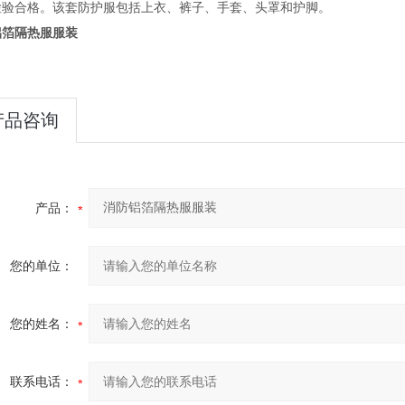
检验合格。该套防护服包括上衣、裤子、手套、头罩和护脚。
铝箔隔热服服装
产品咨询
产品：
您的单位：
您的姓名：
联系电话：