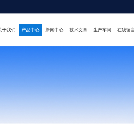
关于我们
产品中心
新闻中心
技术文章
生产车间
在线留