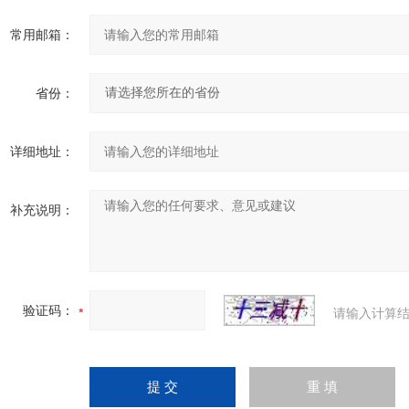
常用邮箱：
省份：
详细地址：
补充说明：
验证码：
请输入计算结