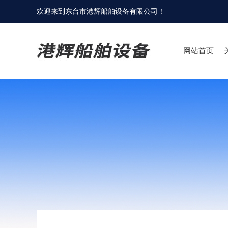
欢迎来到
东台市港辉船舶设备有限公司
！
网站首页