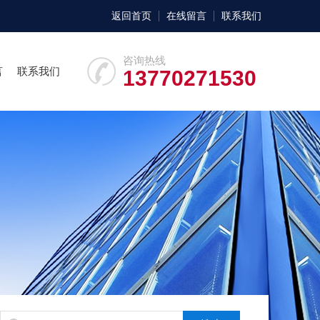
返回首页
在线留言
联系我们
咨询热线
言
联系我们
13770271530