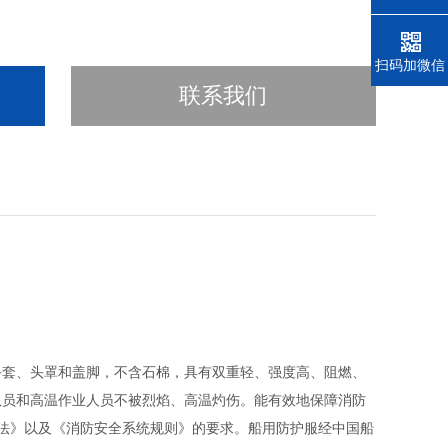
电话
扫码加微信
联系我们
手套、头罩和盖脚，不含石棉，具有双重轻、强度高、阻燃、
队员和高温作业人员不被烈焰、高温灼伤。能有效地保障消防
方法》以及《消防安全系统规则》的要求。船用防护服经中国船