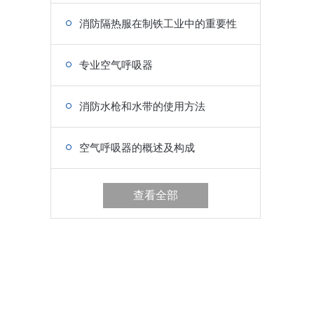
消防隔热服在制铁工业中的重要性
专业空气呼吸器
消防水枪和水带的使用方法
空气呼吸器的概述及构成
查看全部