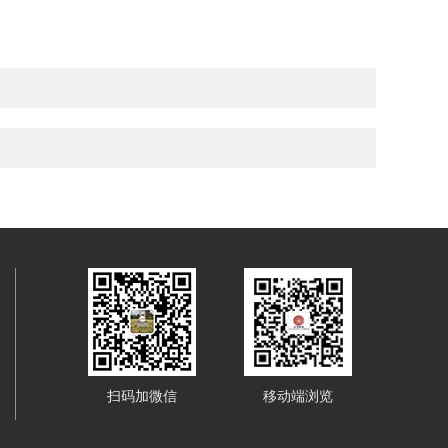
扫码加微信
移动端浏览