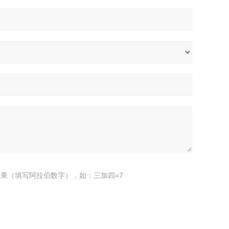
果（填写阿拉伯数字），如：三加四=7