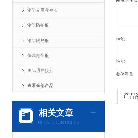
阻燃防化胶
消防专用救生衣
消防防护服
性能
消防隔热服
保温救生服
性能
国际通岸接头
整体重量
查看全部产品
产品
相关文章
RELATED ARTICLES