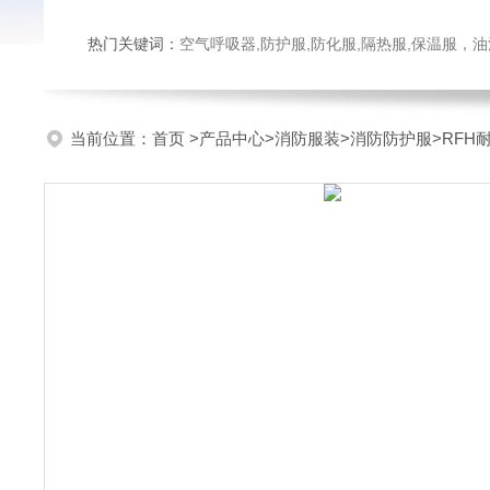
热门关键词：
空气呼吸器,防护服,防化服,隔热服,保温服
当前位置：
首页
>
产品中心
>
消防服装
>
消防防护服
>RF