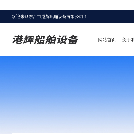
欢迎来到
东台市港辉船舶设备有限公司
！
网站首页
关于