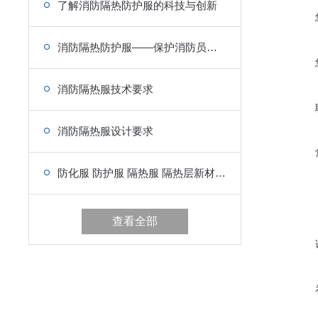
了解消防隔热防护服的科技与创新
消防隔热防护服——保护消防员的生命安全
消防隔热服技术要求
消防隔热服设计要求
防化服 防护服 隔热服 隔热层新材料的研制工艺介绍
查看全部