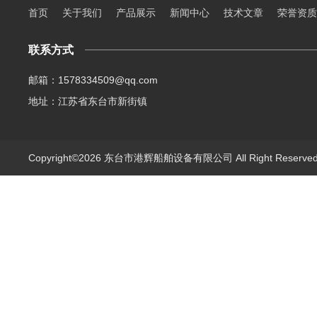
首页
关于我们
产品展示
新闻中心
技术文章
荣誉资质
联系方式
邮箱：1578334509@qq.com
地址：江苏省东台市新街镇
Copyright©2026 东台市港辉船舶设备有限公司 All Right Reserv