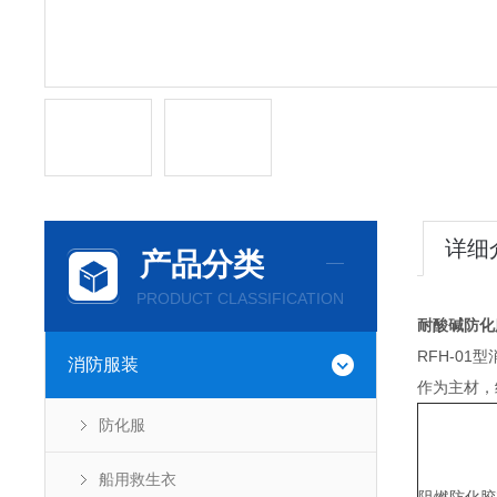
详细
产品分类
PRODUCT CLASSIFICATION
耐酸碱防化
RFH-0
消防服装
作为主材，
防化服
船用救生衣