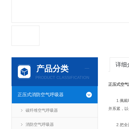
详细
产品分类
PRODUCT CLASSIFICATION
正压式空气
正压式消防空气呼吸器
1.佩戴时
并系紧，以
碳纤维空气呼吸器
消防空气呼吸器
2.把全面