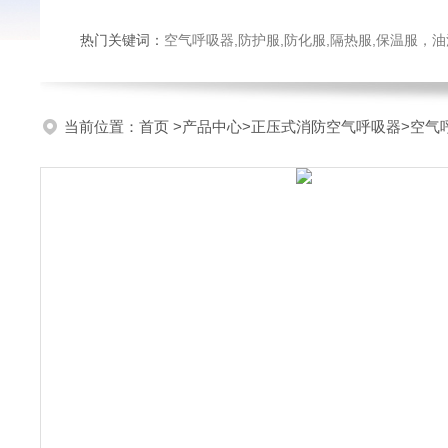
热门关键词：
空气呼吸器,防护服,防化服,隔热服,保温服
当前位置：
首页
>
产品中心
>
正压式消防空气呼吸器
>
空气