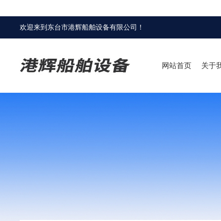
欢迎来到
东台市港辉船舶设备有限公司
！
网站首页
关于