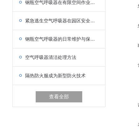
钢瓶空气呼吸器在有限空间作业中的核心优势
紧急逃生空气呼吸器在园区安全管理中的应用
钢瓶空气呼吸器的日常维护与保养要点
空气呼吸器清洁处理方法
隔热防火服成为新型防火技术
查看全部