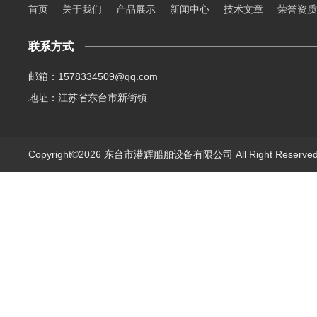
首页
关于我们
产品展示
新闻中心
技术文章
荣誉资质
联系方式
邮箱：1578334509@qq.com
地址：江苏省东台市新街镇
Copyright©2026 东台市港辉船舶设备有限公司 All Right Reserv