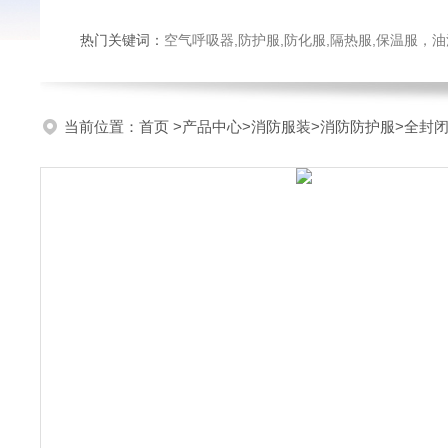
热门关键词：
空气呼吸器,防护服,防化服,隔热服,保温服
当前位置：
首页
>
产品中心
>
消防服装
>
消防防护服
>全封