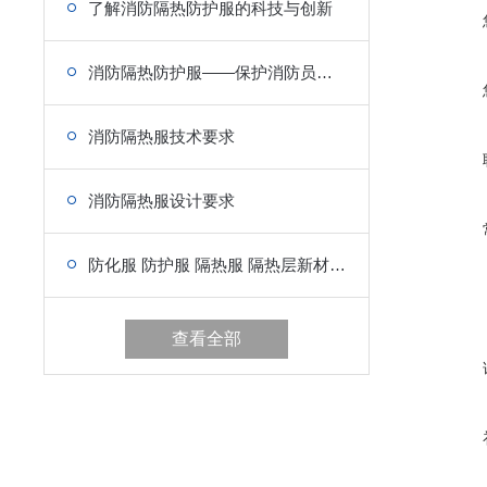
了解消防隔热防护服的科技与创新
消防隔热防护服——保护消防员的生命安全
消防隔热服技术要求
消防隔热服设计要求
防化服 防护服 隔热服 隔热层新材料的研制工艺介绍
查看全部