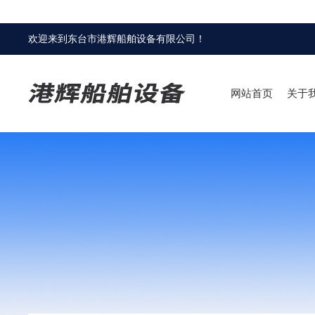
欢迎来到
东台市港辉船舶设备有限公司
！
网站首页
关于