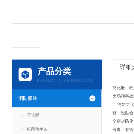
详细
产品分类
PRODUCT CLASSIFICATION
防化服，轻型防
火场和事故
消防服装
消防防化服
材，经贴合
防化服
全密封防化服，
船用救生衣
有毒、有害