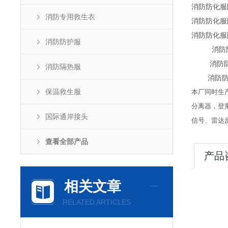
消防防化服防
消防专用救生衣
消防防化服防
消防防化服
消防防护服
消防防化
消防防化服
消防隔热服
消防防化
保温救生服
本厂同时生
分离器，登
国际通岸接头
信号、雷达
查看全部产品
产品
相关文章
RELATED ARTICLES