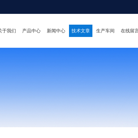
关于我们
产品中心
新闻中心
技术文章
生产车间
在线留