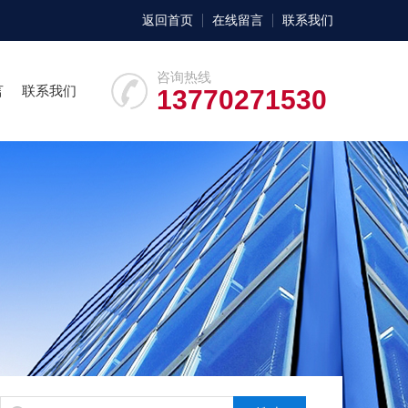
返回首页
在线留言
联系我们
咨询热线
言
联系我们
13770271530