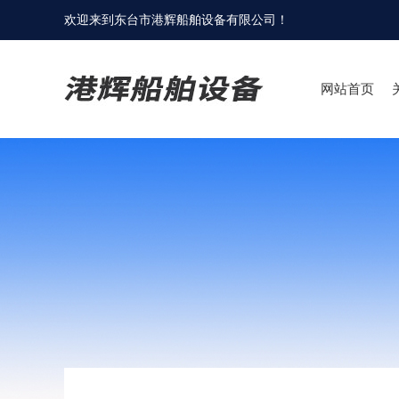
欢迎来到
东台市港辉船舶设备有限公司
！
网站首页