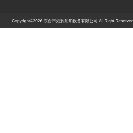
Copyright©2026 东台市港辉船舶设备有限公司 All Right Reserv