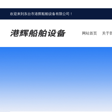
欢迎来到
东台市港辉船舶设备有限公司
！
网站首页
关于