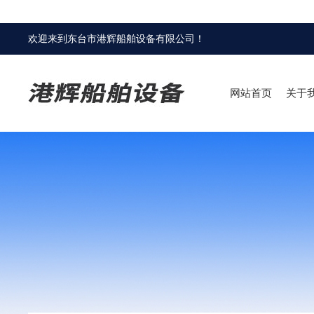
欢迎来到
东台市港辉船舶设备有限公司
！
网站首页
关于