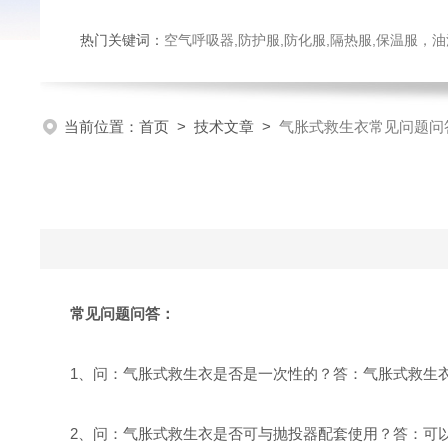
热门关键词：
空气呼吸器,防护服,防化服,隔热服,保温服
当前位置：
首页
>
技术文章
>
气胀式救生衣常见问题问
常见问题问答：
1、问：气胀式救生衣是否是一次性的？答：气胀式救生衣
2、问：气胀式救生衣是否可与抛投器配套使用？答：可以