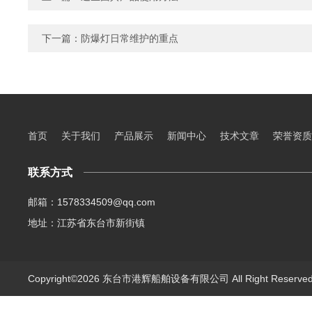
下一篇：
防爆灯日常维护的重点
首页
关于我们
产品展示
新闻中心
技术文章
荣誉资质
联系方式
邮箱：1578334509@qq.com
地址：江苏省东台市新街镇
Copyright©2026 东台市港辉船舶设备有限公司 All Right Reserv