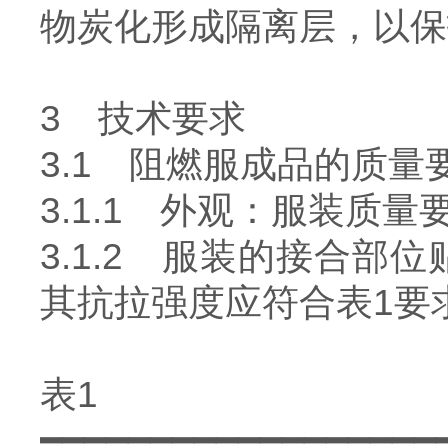
物炭化形成隔离层，以保
3 技术要求
3.1 阻燃服成品的质量
3.1.1 外观：服装质量要求
3.1.2 服装的接合部
其抗拉强度应符合表1要
表1
━━━━━━━━━━━━━━━━━━