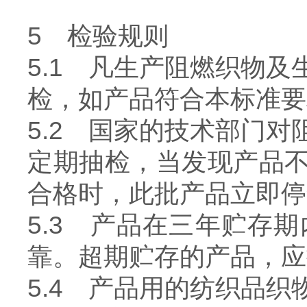
5 检验规则
5.1 凡生产阻燃织物
检，如产品符合本标准要
5.2 国家的技术部门
定期抽检，当发现产品
合格时，此批产品立即停
5.3 产品在三年贮存
靠。超期贮存的产品，应
5.4 产品用的纺织品