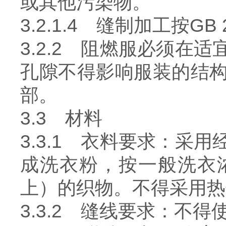
或其他污染物。
3.2.1.4 缝制加工按GB 
3.2.2 阻燃服必须
孔隙不得影响服装的结
部。
3.3 材料
3.3.1 衣料要求：
成洗衣粉，按一般洗衣浓
上）的织物。不得采用热
3.3.2 缝线要求：不