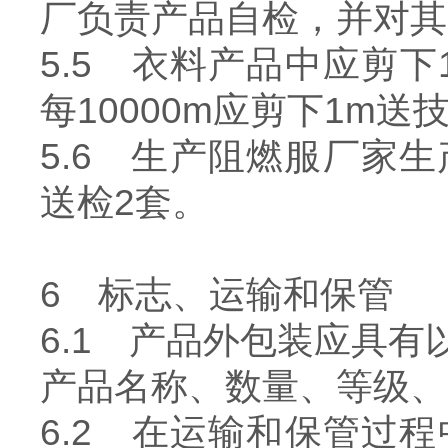
厂负责产品自检，并对其
5.5 衣料产品中应剪下
每10000m应剪下1m
5.6 生产阻燃服厂家生
送检2套。
6 标志、运输和保管
6.1 产品外包装应具
产品名称、数量、等级、
6.2 在运输和保管过