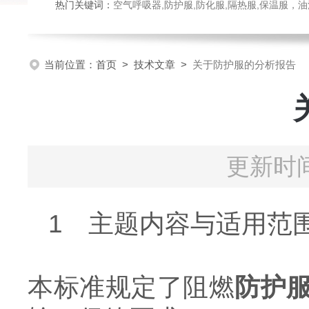
热门关键词：
空气呼吸器,防护服,防化服,隔热服,保温服
当前位置：
首页
>
技术文章
>
关于防护服的分析报告
更新时间
1 主题内容与适用范
本标准规定了阻燃
防护