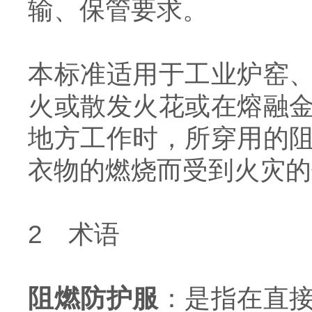
输、保管要求。
本标准适用于工业炉窑
火或散发火花或在熔融
地方工作时，所穿用的
衣物的燃烧而受到火灾的
2 术语
阻燃防护服
：是指在直