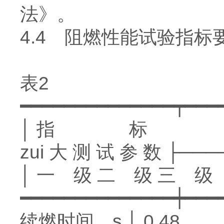
法》。
4.4 阻燃性能试验指标
表2
━━━━━━━━━━━━━━┯━━━
│ 指 标
zui 大 测 试 参 数 ├─
│ 一 级 二 级 三 级
━━━━━━━━━━━━━━┿━━━
续燃时间，s │ 0 48