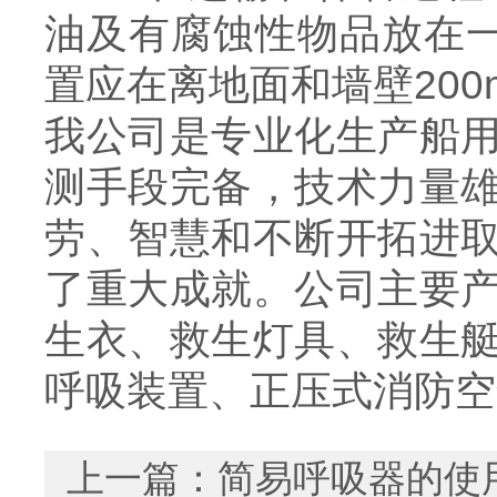
油及有腐蚀性物品放在一
置应在离地面和墙壁200
我公司是专业化生产船
测手段完备，技术力量
劳、智慧和不断开拓进
了重大成就。公司主要
生衣、救生灯具、救生
呼吸装置、正压式消防空
上一篇：
简易呼吸器的使