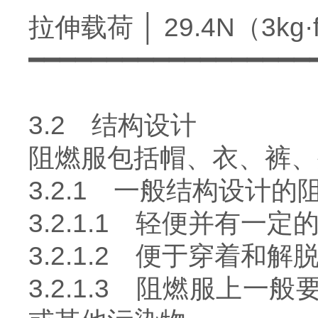
拉伸载荷 │ 29.4N（3kg
━━━━━━━━━━━━━━━━━━
3.2 结构设计
阻燃服包括帽、衣、裤、
3.2.1 一般结构设计
3.2.1.1 轻便并有
3.2.1.2 便于穿着和
3.2.1.3 阻燃服上