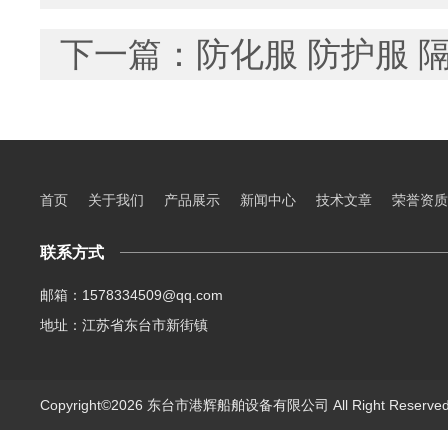
下一篇：
防化服 防护服 
首页
关于我们
产品展示
新闻中心
技术文章
荣誉资质
联系方式
邮箱：1578334509@qq.com
地址：江苏省东台市新街镇
Copyright©2026 东台市港辉船舶设备有限公司 All Right Reserv