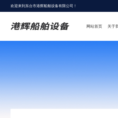
欢迎来到
东台市港辉船舶设备有限公司
！
网站首页
关于