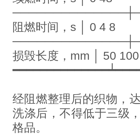
──────────────┼
阻燃时间，s │ 0 4 8
──────────────┼
损毁长度，mm │ 50 100 
━━━━━━━━━━━━━━┷━━━
经阻燃整理后的织物，达
洗涤后，不得低于三级
格品。